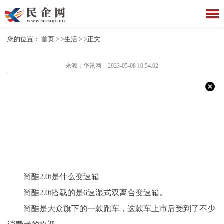
您的位置：
首页
> >
生活
> >正文
来源：华讯网
2023-05-08 10:54:02
尚酷2.0t是什么变速箱
尚酷2.0t搭载的是6速湿式双离合变速箱。
尚酷是大众旗下的一款跑车，这款车上市后受到了不少