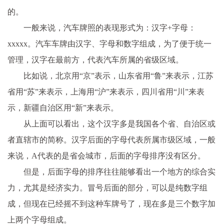
的。
一般来说，汽车牌照的表现形式为：汉字+字母：
xxxxx。汽车车牌由汉字、字母和数字组成，为了便于统一
管理，汉字在最前方，代表汽车所属的省级区域。
比如说，北京用“京”表示，山东省用“鲁”来表示，江苏
省用“苏”来表示，上海用“沪”来表示，四川省用“川”来表
示，新疆自治区用“新”来表示。
从上面可以看出，这个汉字多是我国各个省、自治区或
者直辖市的简称。汉字后面的字母代表所属市级区域，一般
来说，A代表的是省会城市，后面的字母排序没有区分。
但是，后面字母的排序往往能够看出一个地方的综合实
力，尤其是经济实力。冒号后面的部分，可以是纯数字组
成，但现在已经摇不到这种车牌号了，现在多是三个数字加
上两个字母组成。