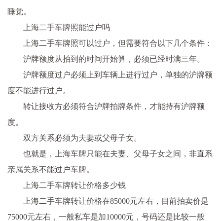
睡觉。
上海二手车牌照能过户吗
上海二手车牌照可以过户，但需要符合以下几个条件：
沪牌额度从拍到的时间开始算，必须已经时满三年。
沪牌额度过户必须上到车辆上进行过户，单独的沪牌额
度不能进行过户。
转让接收方必须符合沪牌拍牌条件，才能持有沪牌额
度。
双方关系必须为夫妻或父母子女。
也就是，上海车牌只能在夫妻、父母子女之间，非直系
亲属关系不能过户车牌。
上海二手车牌转让价格多少钱
上海二手车牌转让价格在85000元左右，目前拍卖价是
75000元左右，一般私车是加10000元，号码还是比较一般