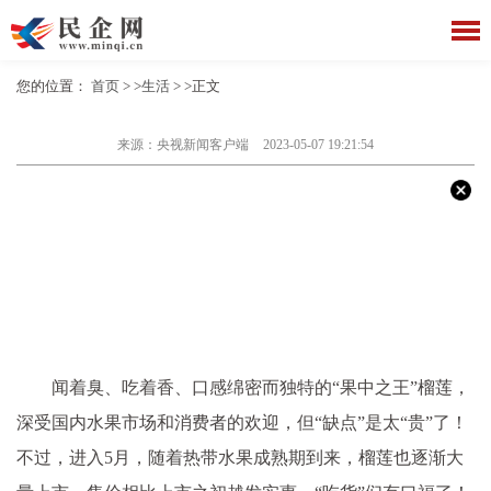
您的位置：
首页
> >
生活
> >正文
来源：央视新闻客户端
2023-05-07 19:21:54
闻着臭、吃着香、口感绵密而独特的“果中之王”榴莲，
深受国内水果市场和消费者的欢迎，但“缺点”是太“贵”了！
不过，进入5月，随着热带水果成熟期到来，榴莲也逐渐大