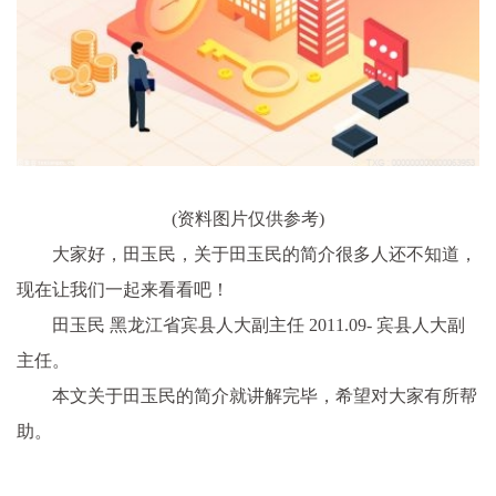
(资料图片仅供参考)
大家好，田玉民，关于田玉民的简介很多人还不知道，
现在让我们一起来看看吧！
田玉民 黑龙江省宾县人大副主任 2011.09- 宾县人大副
主任。
本文关于田玉民的简介就讲解完毕，希望对大家有所帮
助。