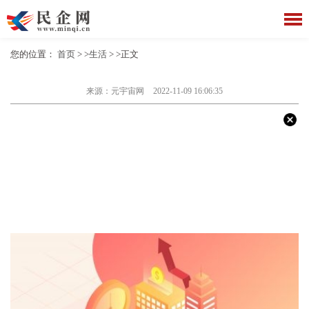
您的位置：
首页
> >
生活
> >正文
来源：元宇宙网
2022-11-09 16:06:35